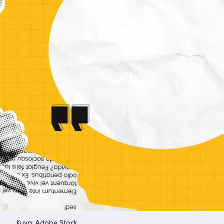
Kuva: Adobe Stock