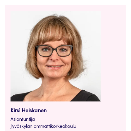
Kirsi Heiskanen
Asiantuntija
Jyväskylän ammattikorkeakoulu